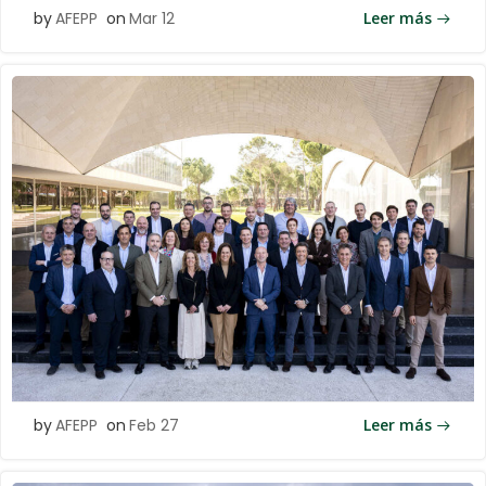
by
AFEPP
on
Mar 12
Leer más
by
AFEPP
on
Feb 27
Leer más