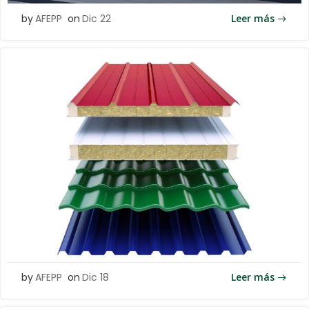
by
AFEPP
on
Dic 22
Leer más
by
AFEPP
on
Dic 18
Leer más