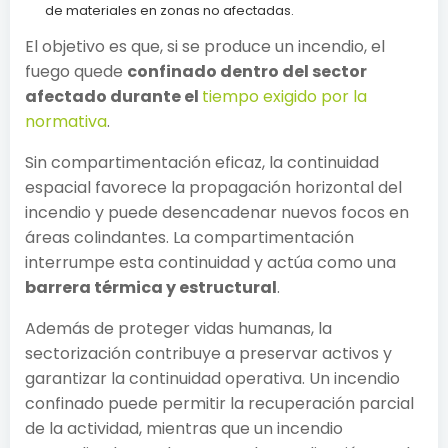
de materiales en zonas no afectadas.
El objetivo es que, si se produce un incendio, el
fuego quede
confinado dentro del sector
afectado durante el
tiempo exigido por la
normativa
.
Sin compartimentación eficaz, la continuidad
espacial favorece la propagación horizontal del
incendio y puede desencadenar nuevos focos en
áreas colindantes. La compartimentación
interrumpe esta continuidad y actúa como una
barrera térmica y estructural
.
Además de proteger vidas humanas, la
sectorización contribuye a preservar activos y
garantizar la continuidad operativa. Un incendio
confinado puede permitir la recuperación parcial
de la actividad, mientras que un incendio