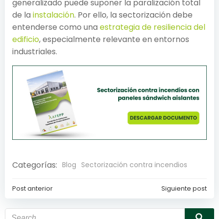
generalizado puede suponer la paralización total
de la
instalación
. Por ello, la sectorización debe
entenderse como una
estrategia de resiliencia del
edificio
, especialmente relevante en entornos
industriales.
Categorías:
Blog
Sectorización contra incendios
Post anterior
Siguiente post
Navegación
Navegación