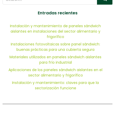
de
de
entradas
entradas
Entradas recientes
Instalación y mantenimiento de paneles sándwich
aislantes en instalaciones del sector alimentario y
frigorífico
Instalaciones fotovoltaicas sobre panel sándwich:
buenas prácticas para una cubierta segura
Materiales utilizados en paneles sándwich aislantes
para frío industrial
Aplicaciones de los paneles sándwich aislantes en el
sector alimentario y frigorífico
Instalación y mantenimiento: claves para que la
sectorización funcione