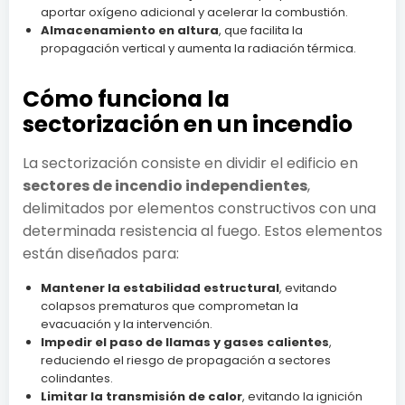
aportar oxígeno adicional y acelerar la combustión.
Almacenamiento en altura
, que facilita la
propagación vertical y aumenta la radiación térmica.
Cómo funciona la
sectorización en un incendio
La sectorización consiste en dividir el edificio en
sectores de incendio independientes
,
delimitados por elementos constructivos con una
determinada resistencia al fuego. Estos elementos
están diseñados para:
Mantener la estabilidad estructural
, evitando
colapsos prematuros que comprometan la
evacuación y la intervención.
Impedir el paso de llamas y gases calientes
,
reduciendo el riesgo de propagación a sectores
colindantes.
Limitar la transmisión de calor
, evitando la ignición