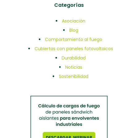
Categorías
Asociación
Blog
Comportamiento al fuego
Cubiertas con paneles fotovoltaicos
Durabilidad
Noticias
Sostenibilidad