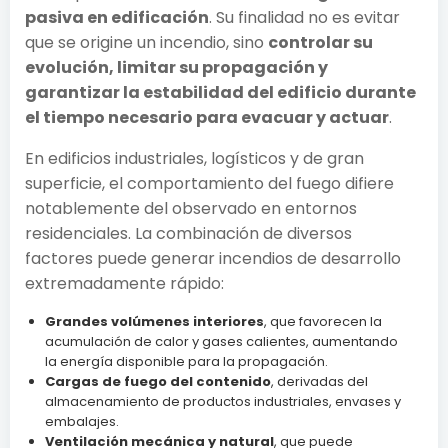
pasiva en edificación
. Su finalidad no es evitar
que se origine un incendio, sino
controlar su
evolución, limitar su propagación y
garantizar la estabilidad del edificio durante
el tiempo necesario para evacuar y actuar
.
En edificios industriales, logísticos y de gran
superficie, el comportamiento del fuego difiere
notablemente del observado en entornos
residenciales. La combinación de diversos
factores puede generar incendios de desarrollo
extremadamente rápido:
Grandes volúmenes interiores
, que favorecen la
acumulación de calor y gases calientes, aumentando
la energía disponible para la propagación.
Cargas de fuego del contenido
, derivadas del
almacenamiento de productos industriales, envases y
embalajes.
Ventilación mecánica y natural
, que puede