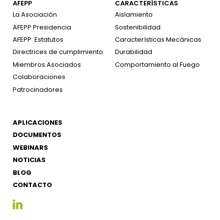
AFEPP
CARACTERÍSTICAS
La Asociación
Aislamiento
AFEPP Presidencia
Sostenibilidad
AFEPP
Estatutos
Características Mecánicas
Directrices de cumplimiento
Durabilidad
Miembros Asociados
Comportamiento al Fuego
Colaboraciones
Patrocinadores
APLICACIONES
DOCUMENTOS
WEBINARS
NOTICIAS
BLOG
CONTACTO