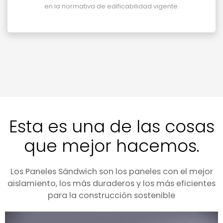
en la normativa de edificabilidad vigente.
Esta es una de las cosas
que mejor hacemos.
Los Paneles Sándwich son los paneles con el mejor
aislamiento, los más duraderos y los más eficientes
para la construcción sostenible