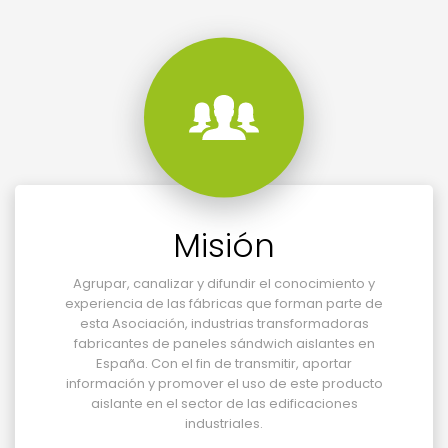
Misión
Agrupar, canalizar y difundir el conocimiento y
experiencia de las fábricas que forman parte de
esta Asociación, industrias transformadoras
fabricantes de paneles sándwich aislantes en
España. Con el fin de transmitir, aportar
información y promover el uso de este producto
aislante en el sector de las edificaciones
industriales.