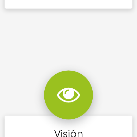
Visión