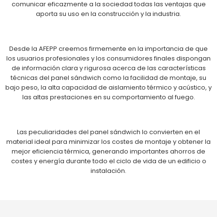
comunicar eficazmente a la sociedad todas las ventajas que
aporta su uso en la construcción y la industria.
Desde la AFEPP creemos firmemente en la importancia de que
los usuarios profesionales y los consumidores finales dispongan
de información clara y rigurosa acerca de las características
técnicas del panel sándwich como la facilidad de montaje, su
bajo peso, la alta capacidad de aislamiento térmico y acústico, y
las altas prestaciones en su comportamiento al fuego.
Las peculiaridades del panel sándwich lo convierten en el
material ideal para minimizar los costes de montaje y obtener la
mejor eficiencia térmica, generando importantes ahorros de
costes y energía durante todo el ciclo de vida de un edificio o
instalación.