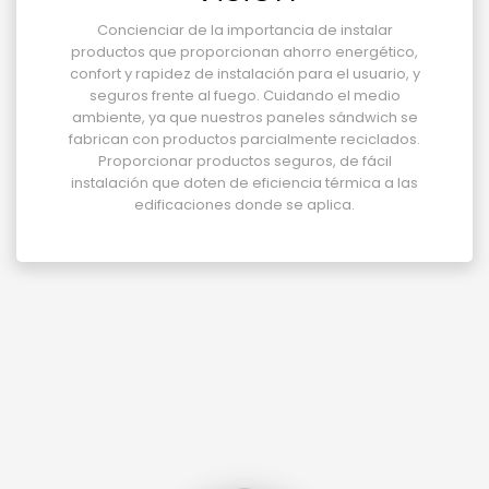
Concienciar de la importancia de instalar
productos que proporcionan ahorro energético,
confort y rapidez de instalación para el usuario, y
seguros frente al fuego. Cuidando el medio
ambiente, ya que nuestros paneles sándwich se
fabrican con productos parcialmente reciclados.
Proporcionar productos seguros, de fácil
instalación que doten de eficiencia térmica a las
edificaciones donde se aplica.