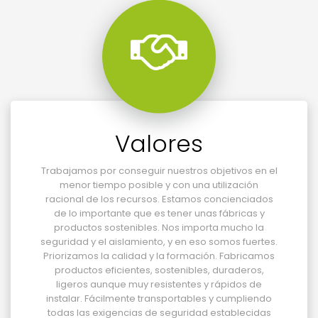
Valores
Trabajamos por conseguir nuestros objetivos en el
menor tiempo posible y con una utilización
racional de los recursos. Estamos concienciados
de lo importante que es tener unas fábricas y
productos sostenibles. Nos importa mucho la
seguridad y el aislamiento, y en eso somos fuertes.
Priorizamos la calidad y la formación. Fabricamos
productos eficientes, sostenibles, duraderos,
ligeros aunque muy resistentes y rápidos de
instalar. Fácilmente transportables y cumpliendo
todas las exigencias de seguridad establecidas