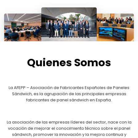
Quienes Somos
La AFEPP – Asociación de Fabricantes Españoles de Paneles
Sándwich, es la agrupación de las principales empresas
fabricantes de panel sándwich en España.
La asociación de las empresas líderes del sector, nace con la
vocación de mejorar el conocimiento técnico sobre el panel
sándwich, promover la innovación y la mejora continua y