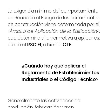
La exigencia mínima del comportamiento
de Reacción al Fuego de los cerramientos
de construcción viene determinada por el
«
Ámbito de Aplicación de la Edificación
«,
que determina si la normativa a aplicar es,
o bien el
RSCIEI
, o bien el
CTE
.
¿Cuándo hay que aplicar el
Reglamento de Establecimientos
Industriales o el Código Técnico?
Generalmente las actividades de
producción, fabricación y gran