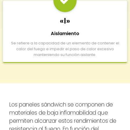
«I»
Aislamiento
Se refiere a la capacidad de un elemento de contener el
calor del fuego e impedir el paso de calor excesivo
manteniendo su función aislante.
Los paneles sándwich se componen de
materiales de baja inflamabilidad que
permiten alcanzar estos rendimientos de
resistencia al fuego. En función del