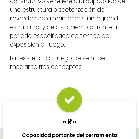
constructivo se refiere a la capacidad de
una estructura o sectorización de
incendios para mantener su integridad
estructural y de aislamiento durante un
período especificado de tiempo de
exposición al fuego.
La resistencia al fuego de se mide
mediante tres conceptos:
«R»
Capacidad portante del cerramiento