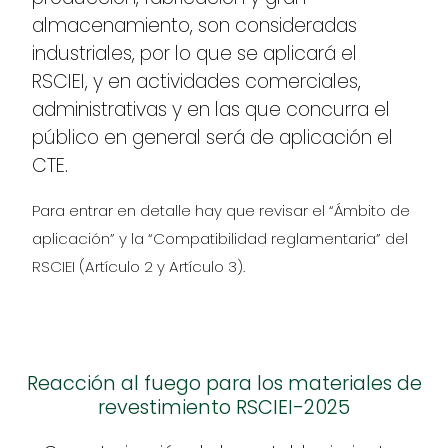
almacenamiento, son consideradas
industriales, por lo que se aplicará el
RSCIEI, y en actividades comerciales,
administrativas y en las que concurra el
público en general será de aplicación el
CTE.
Para entrar en detalle hay que revisar el “Ámbito de
aplicación” y la “Compatibilidad reglamentaria” del
RSCIEI (Artículo 2 y Artículo 3).
Reacción al fuego para los materiales de
revestimiento RSCIEI-2025