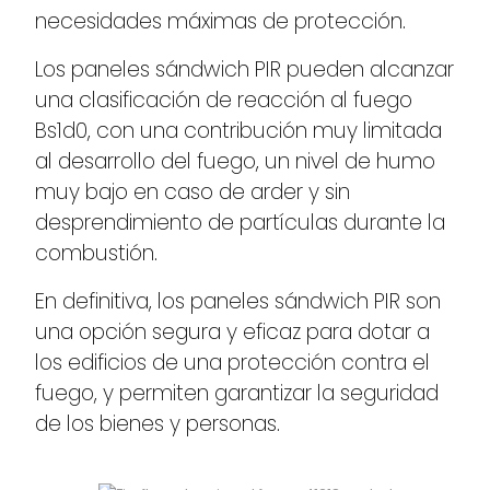
necesidades máximas de protección.
Los paneles sándwich PIR pueden alcanzar
una clasificación de reacción al fuego
Bs1d0, con una contribución muy limitada
al desarrollo del fuego, un nivel de humo
muy bajo en caso de arder y sin
desprendimiento de partículas durante la
combustión.
En definitiva, los paneles sándwich PIR son
una opción segura y eficaz para dotar a
los edificios de una protección contra el
fuego, y permiten garantizar la seguridad
de los bienes y personas.