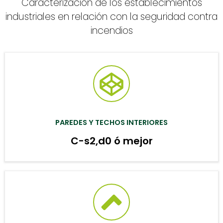
Caracterización de los establecimientos
industriales en relación con la seguridad contra
incendios
PAREDES Y TECHOS INTERIORES
C-s2,d0 ó mejor