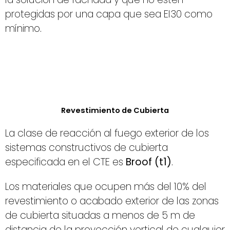
protegidas por una capa que sea EI30 como
mínimo.
Revestimiento de Cubierta
La clase de reacción al fuego exterior de los
sistemas constructivos de cubierta
especificada en el CTE es
Broof (t1)
.
Los materiales que ocupen más del 10% del
revestimiento o acabado exterior de las zonas
de cubierta situadas a menos de 5 m de
distancia de la proyección vertical de cualquier