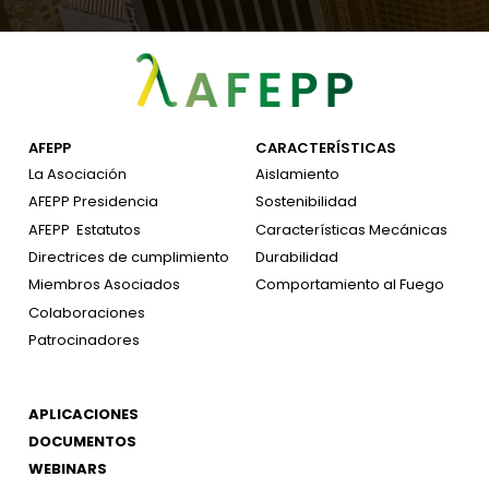
AFEPP
CARACTERÍSTICAS
La Asociación
Aislamiento
AFEPP Presidencia
Sostenibilidad
AFEPP
Estatutos
Características Mecánicas
Directrices de cumplimiento
Durabilidad
Miembros Asociados
Comportamiento al Fuego
Colaboraciones
Patrocinadores
APLICACIONES
DOCUMENTOS
WEBINARS