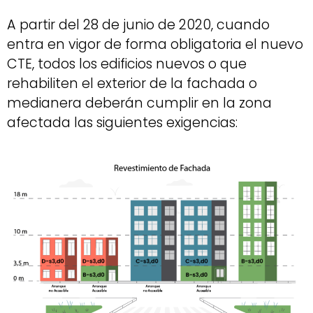
A partir del 28 de junio de 2020, cuando
entra en vigor de forma obligatoria el nuevo
CTE, todos los edificios nuevos o que
rehabiliten el exterior de la fachada o
medianera deberán cumplir en la zona
afectada las siguientes exigencias: