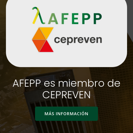
AFEPP es miembro de
CEPREVEN
MÁS INFORMACIÓN