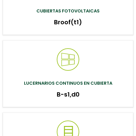
CUBIERTAS FOTOVOLTAICAS
Broof(t1)
LUCERNARIOS CONTINUOS EN CUBIERTA
B-s1,d0