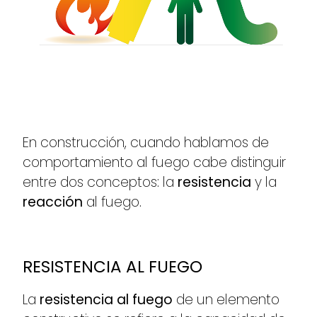
En construcción, cuando hablamos de
comportamiento al fuego cabe distinguir
entre dos conceptos: la
resistencia
y la
reacción
al fuego.
RESISTENCIA AL FUEGO
La
resistencia al fuego
de un elemento