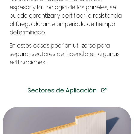
espesor y la tipología de los paneles, se
puede garantizar y certificar la resistencia
al fuego durante un periodo de tiempo
determinado.
En estos casos podrían utilizarse para
separar sectores de incendio en algunas
edificaciones.
Sectores de Aplicación