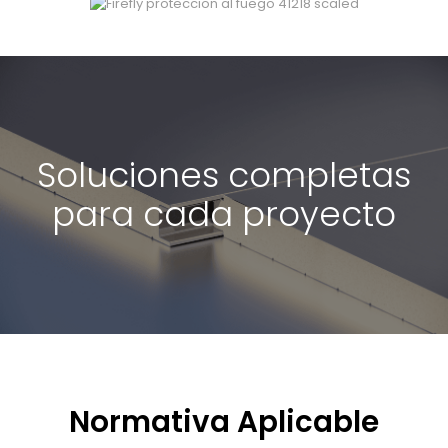
Soluciones completas
para cada proyecto
Normativa Aplicable