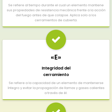
Se refiere al tiempo durante el cual un elemento mantiene
sus propiedades de resistencia mecánica frente a la acción
del fuego antes de que colapse. Aplica solo a los
cerramientos de cubierta.
«E»
Integridad del
cerramiento
Se refiere a la capacidad de un elemento de mantenerse
íntegro y evitar la propagación de llamas y gases calientes
a través de él.