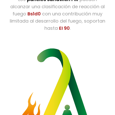
alcanzar una clasificación de reacción al
fuego
Bs1d0
con una contribución muy
limitada al desarrollo del fuego, soportan
hasta
EI 90
.