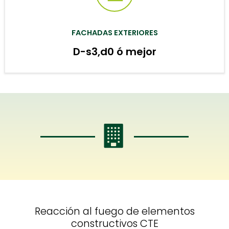
FACHADAS EXTERIORES
D-s3,d0 ó mejor
Reacción al fuego de elementos
constructivos CTE