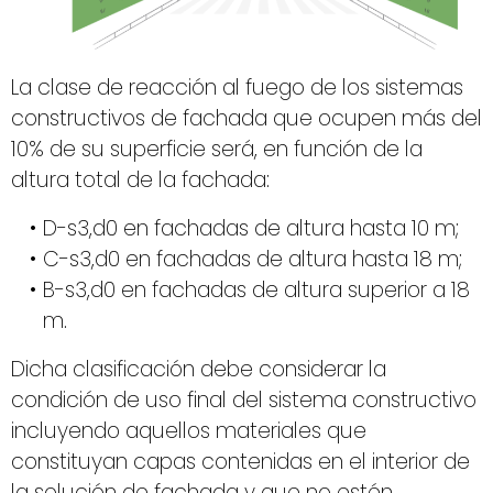
La clase de reacción al fuego de los sistemas
constructivos de fachada que ocupen más del
10% de su superficie será, en función de la
altura total de la fachada:
D-s3,d0 en fachadas de altura hasta 10 m;
C-s3,d0 en fachadas de altura hasta 18 m;
B-s3,d0 en fachadas de altura superior a 18
m.
Dicha clasificación debe considerar la
condición de uso final del sistema constructivo
incluyendo aquellos materiales que
constituyan capas contenidas en el interior de
la solución de fachada y que no estén