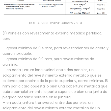
BOE-A-2013-12323: Cuadro 2.2-3
(1) Paneles con revestimiento externo metálico perfilado,
con:
— grosor mínimo de 0,4 mm, para revestimientos de acero y
acero inoxidable;
— grosor mínimo de 0,9 mm, para revestimientos de
aluminio;
— en cada juntura longitudinal entre dos paneles, un
solapamiento del revestimiento externo metálico que se
extienda por encima de la parte superior y, como mínimo, 15
mm por la cara opuesta, o bien una cobertura metálica que
cubra completamente la parte superior, o bien una junta de
plegado metálica saliente en la juntura;
— en cada juntura transversal entre dos paneles, un
solapamiento del revestimiento externo metálico de un