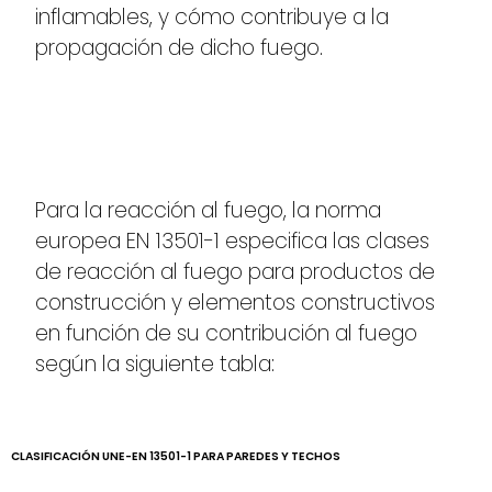
inflamables, y cómo contribuye a la
propagación de dicho fuego.
Para la reacción al fuego, la norma
europea EN 13501-1 especifica las clases
de reacción al fuego para productos de
construcción y elementos constructivos
en función de su contribución al fuego
según la siguiente tabla:
CLASIFICACIÓN UNE-EN 13501-1 PARA PAREDES Y TECHOS