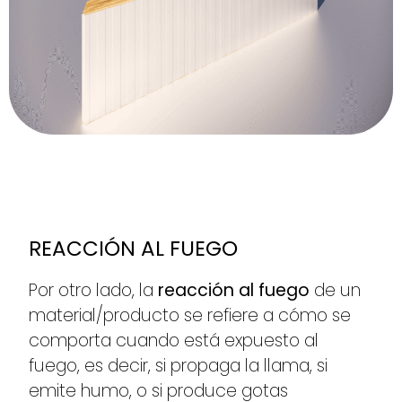
REACCIÓN AL FUEGO
Por otro lado, la
reacción al fuego
de un
material/producto se refiere a cómo se
comporta cuando está expuesto al
fuego, es decir, si propaga la llama, si
emite humo, o si produce gotas