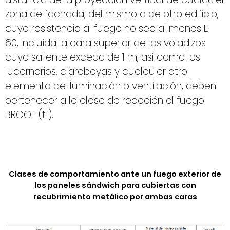
zona de fachada, del mismo o de otro edificio,
cuya resistencia al fuego no sea al menos EI
60, incluida la cara superior de los voladizos
cuyo saliente exceda de 1 m, así como los
lucernarios, claraboyas y cualquier otro
elemento de iluminación o ventilación, deben
pertenecer a la clase de reacción al fuego
BROOF (t1).
Clases de comportamiento ante un fuego exterior de
los paneles sándwich para cubiertas con
recubrimiento metálico por ambas caras