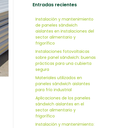
Entradas recientes
Instalación y mantenimiento
de paneles sándwich
aislantes en instalaciones del
sector alimentario y
frigorífico
Instalaciones fotovoltaicas
sobre panel sándwich: buenas
prácticas para una cubierta
segura
Materiales utilizados en
paneles sándwich aislantes
para frío industrial
Aplicaciones de los paneles
sándwich aislantes en el
sector alimentario y
frigorífico
Instalación y mantenimiento: