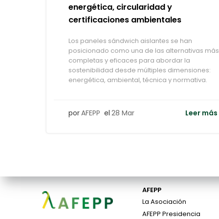
energética, circularidad y
certificaciones ambientales
Los paneles sándwich aislantes se han
posicionado como una de las alternativas más
completas y eficaces para abordar la
sostenibilidad desde múltiples dimensiones:
energética, ambiental, técnica y normativa.
por
AFEPP
el
28 Mar
Leer más
AFEPP
La Asociación
AFEPP Presidencia