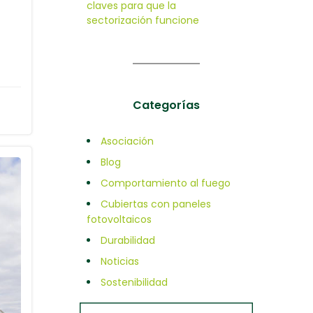
claves para que la
sectorización funcione
Categorías
Asociación
Blog
Comportamiento al fuego
Cubiertas con paneles
fotovoltaicos
Durabilidad
Noticias
Sostenibilidad