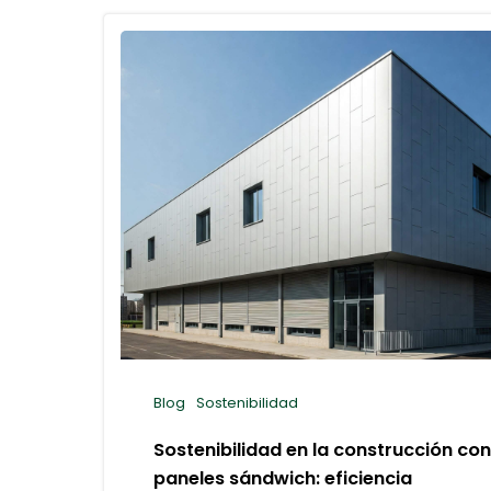
Blog
Sostenibilidad
Sostenibilidad en la construcción con
paneles sándwich: eficiencia