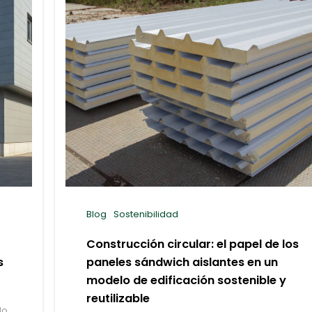
Blog
Sostenibilidad
Construcción circular: el papel de los
s
paneles sándwich aislantes en un
modelo de edificación sostenible y
reutilizable
do