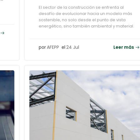
El sector de la construcción se enfrenta al
desafío de evolucionar hacia un modelo más
sostenible, no solo desde el punto de vista
energético, sino también ambiental y material.
por
AFEPP
el
24 Jul
Leer más