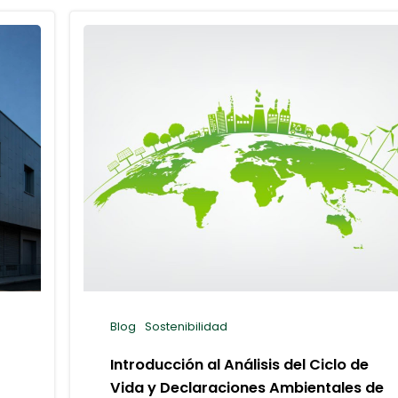
Blog
Sostenibilidad
Introducción al Análisis del Ciclo de
Vida y Declaraciones Ambientales de