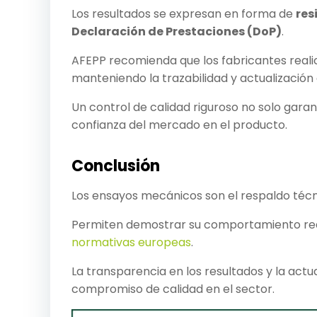
Los resultados se expresan en forma de
res
Declaración de Prestaciones (DoP)
.
AFEPP recomienda que los fabricantes reali
manteniendo la trazabilidad y actualización 
Un control de calidad riguroso no solo garan
confianza del mercado en el producto.
Conclusión
Los ensayos mecánicos son el respaldo técni
Permiten demostrar su comportamiento real
normativas europeas
.
La transparencia en los resultados y la actu
compromiso de calidad en el sector.