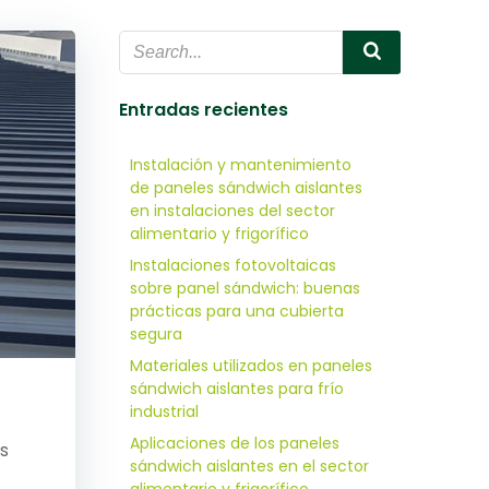
Entradas recientes
Instalación y mantenimiento
de paneles sándwich aislantes
en instalaciones del sector
alimentario y frigorífico
Instalaciones fotovoltaicas
sobre panel sándwich: buenas
prácticas para una cubierta
segura
Materiales utilizados en paneles
sándwich aislantes para frío
industrial
Aplicaciones de los paneles
os
sándwich aislantes en el sector