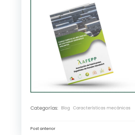
Categorías:
Blog
Características mecánicas
Post anterior