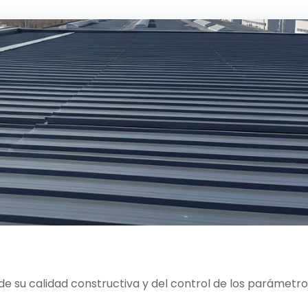
de su calidad constructiva y del control de los parámetr