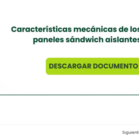
Siguient