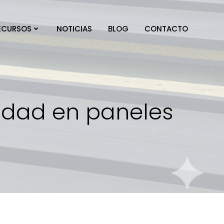
ECURSOS
NOTICIAS
BLOG
CONTACTO
idad en paneles