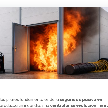
los pilares fundamentales de la
seguridad pasiva en
e produzca un incendio, sino
controlar su evolución, limi