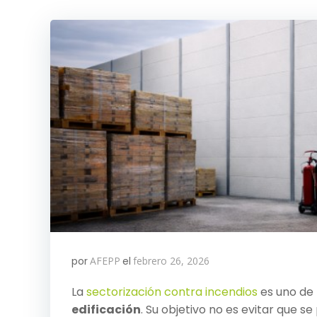
por
AFEPP
el
febrero 26, 2026
La
sectorización contra incendios
es uno de 
edificación
. Su objetivo no es evitar que s