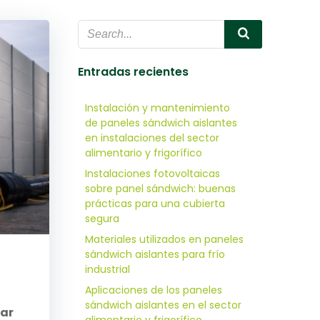
Entradas recientes
Instalación y mantenimiento
de paneles sándwich aislantes
en instalaciones del sector
alimentario y frigorífico
Instalaciones fotovoltaicas
sobre panel sándwich: buenas
prácticas para una cubierta
segura
Materiales utilizados en paneles
sándwich aislantes para frío
industrial
Aplicaciones de los paneles
sándwich aislantes en el sector
tar