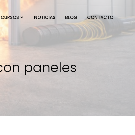
ECURSOS
NOTICIAS
BLOG
CONTACTO
 con paneles