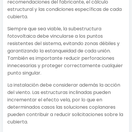
recomendaciones del fabricante, el cálculo
estructural y las condiciones específicas de cada
cubierta.
Siempre que sea viable, la subestructura
fotovoltaica debe vincularse a los puntos
resistentes del sistema, evitando zonas débiles y
garantizando la estanqueidad de cada unión.
También es importante reducir perforaciones
innecesarias y proteger correctamente cualquier
punto singular.
La instalación debe considerar además la acción
del viento. Las estructuras inclinadas pueden
incrementar el efecto vela, por lo que en
determinados casos las soluciones coplanares
pueden contribuir a reducir solicitaciones sobre la
cubierta.