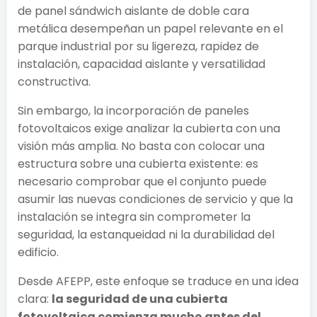
de panel sándwich aislante de doble cara
metálica desempeñan un papel relevante en el
parque industrial por su ligereza, rapidez de
instalación, capacidad aislante y versatilidad
constructiva.
Sin embargo, la incorporación de paneles
fotovoltaicos exige analizar la cubierta con una
visión más amplia. No basta con colocar una
estructura sobre una cubierta existente: es
necesario comprobar que el conjunto puede
asumir las nuevas condiciones de servicio y que la
instalación se integra sin comprometer la
seguridad, la estanqueidad ni la durabilidad del
edificio.
Desde AFEPP, este enfoque se traduce en una idea
clara:
la seguridad de una cubierta
fotovoltaica comienza mucho antes del