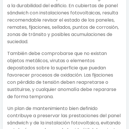
a la durabilidad del edificio. En cubiertas de panel
sándwich con instalaciones fotovoltaicas, resulta
recomendable revisar el estado de los paneles,
remates, fijaciones, sellados, puntos de corrosión,
zonas de tránsito y posibles acumulaciones de
suciedad.
También debe comprobarse que no existan
objetos metálicos, virutas o elementos
depositados sobre la superficie que puedan
favorecer procesos de oxidación. Las fijaciones
con pérdida de tensión deben reapretarse o
sustituirse, y cualquier anomalía debe repararse
de forma temprana.
Un plan de mantenimiento bien definido
contribuye a preservar las prestaciones del panel
sándwich y de la instalación fotovoltaica, evitando