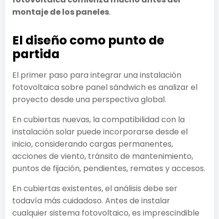
montaje de los paneles
.
El diseño como punto de
partida
El primer paso para integrar una instalación
fotovoltaica sobre panel sándwich es analizar el
proyecto desde una perspectiva global.
En cubiertas nuevas, la compatibilidad con la
instalación solar puede incorporarse desde el
inicio, considerando cargas permanentes,
acciones de viento, tránsito de mantenimiento,
puntos de fijación, pendientes, remates y accesos.
En cubiertas existentes, el análisis debe ser
todavía más cuidadoso. Antes de instalar
cualquier sistema fotovoltaico, es imprescindible