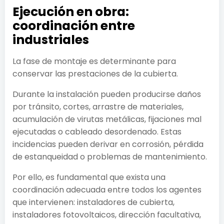
Ejecución en obra:
coordinación entre
industriales
La fase de montaje es determinante para
conservar las prestaciones de la cubierta.
Durante la instalación pueden producirse daños
por tránsito, cortes, arrastre de materiales,
acumulación de virutas metálicas, fijaciones mal
ejecutadas o cableado desordenado. Estas
incidencias pueden derivar en corrosión, pérdida
de estanqueidad o problemas de mantenimiento.
Por ello, es fundamental que exista una
coordinación adecuada entre todos los agentes
que intervienen: instaladores de cubierta,
instaladores fotovoltaicos, dirección facultativa,