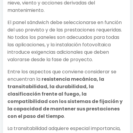
nieve, viento y acciones derivadas del
mantenimiento.
El panel sándwich debe seleccionarse en función
del uso previsto y de las prestaciones requeridas.
No todos los paneles son adecuados para todas
las aplicaciones, y la instalación fotovoltaica
introduce exigencias adicionales que deben
valorarse desde la fase de proyecto.
Entre los aspectos que conviene considerar se
encuentran la
resistencia mecánica, la
transitabilidad, la durabilidad, la
clasificación frente al fuego, la
compatibilidad con los sistemas de fijación y
la capacidad de mantener sus prestaciones
con el paso del tiempo
.
La transitabilidad adquiere especial importancia,