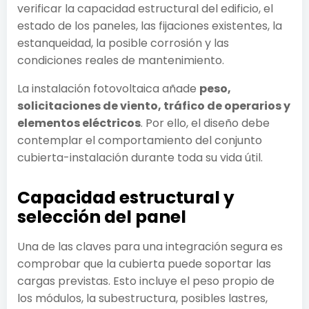
verificar la capacidad estructural del edificio, el
estado de los paneles, las fijaciones existentes, la
estanqueidad, la posible corrosión y las
condiciones reales de mantenimiento.
La instalación fotovoltaica añade
peso,
solicitaciones de viento, tráfico de operarios y
elementos eléctricos
. Por ello, el diseño debe
contemplar el comportamiento del conjunto
cubierta-instalación durante toda su vida útil.
Capacidad estructural y
selección del panel
Una de las claves para una integración segura es
comprobar que la cubierta puede soportar las
cargas previstas. Esto incluye el peso propio de
los módulos, la subestructura, posibles lastres,