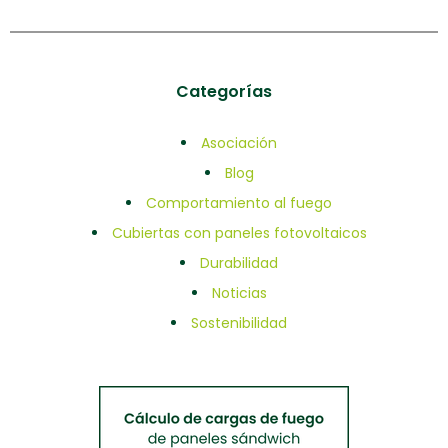
Categorías
Asociación
Blog
Comportamiento al fuego
Cubiertas con paneles fotovoltaicos
Durabilidad
Noticias
Sostenibilidad