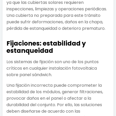
ya que las cubiertas solares requieren
inspecciones, limpiezas y operaciones periódicas.
Una cubierta no preparada para este tránsito
puede sufrir deformaciones, daños en la chapa,
pérdida de estanqueidad o deterioro prematuro.
Fijaciones: estabilidad y
estanqueidad
Los sistemas de fijación son uno de los puntos
críticos en cualquier instalación fotovoltaica
sobre panel sándwich.
Una fijación incorrecta puede comprometer la
estabilidad de los módulos, generar filtraciones,
provocar daños en el panel o afectar a la
durabilidad del conjunto. Por ello, las soluciones
deben diseñarse de acuerdo con las