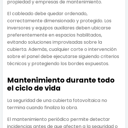
propiedad y empresas de mantenimiento.
El cableado debe quedar ordenado,
correctamente dimensionado y protegido. Los
inversores y equipos auxiliares deben ubicarse
preferentemente en espacios habilitados,
evitando soluciones improvisadas sobre la
cubierta. Además, cualquier corte o intervención
sobre el panel debe ejecutarse siguiendo criterios
técnicos y protegiendo los bordes expuestos.
Mantenimiento durante todo
el ciclo de vida
La seguridad de una cubierta fotovoltaica no
termina cuando finaliza la obra.
El mantenimiento periódico permite detectar
incidencias antes de que afecten a la seguridad o