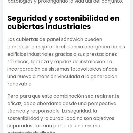
patologías y prolongando la vida útil del conjunto.
Seguridad y sostenibilidad en
cubiertas industriales
Las cubiertas de panel sándwich pueden
contribuir a mejorar la eficiencia energética de los
edificios industriales gracias a sus prestaciones
térmicas, ligereza y rapidez de instalación. La
incorporación de sistemas fotovoltaicos añade
una nueva dimensión vinculada a la generación
renovable.
Pero para que esta combinación sea realmente
eficaz, debe abordarse desde una perspectiva
técnica y responsable. La seguridad, la
sostenibilidad y la durabilidad no son objetivos
separados: forman parte de una misma