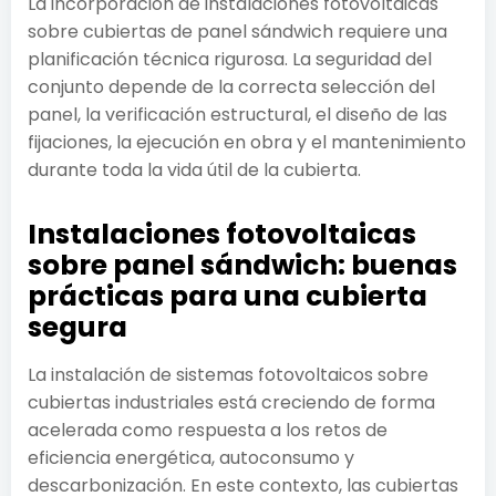
La incorporación de instalaciones fotovoltaicas
sobre cubiertas de panel sándwich requiere una
planificación técnica rigurosa. La seguridad del
conjunto depende de la correcta selección del
panel, la verificación estructural, el diseño de las
fijaciones, la ejecución en obra y el mantenimiento
durante toda la vida útil de la cubierta.
Instalaciones fotovoltaicas
sobre panel sándwich: buenas
prácticas para una cubierta
segura
La instalación de sistemas fotovoltaicos sobre
cubiertas industriales está creciendo de forma
acelerada como respuesta a los retos de
eficiencia energética, autoconsumo y
descarbonización. En este contexto, las cubiertas