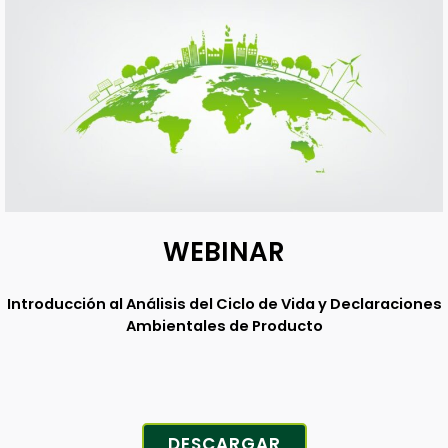
WEBINAR
Introducción al Análisis del Ciclo de Vida y Declaraciones
Ambientales de Producto
DESCARGAR