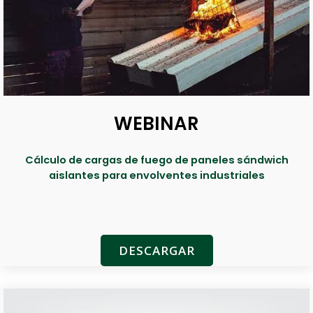
WEBINAR
Cálculo de cargas de fuego de paneles sándwich
aislantes para envolventes industriales
DESCARGAR