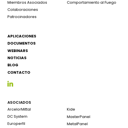
Miembros Asociados
Comportamiento al Fuego
Colaboraciones
Patrocinadores
APLICACIONES
DOCUMENTOS
WEBINARS
NOTICIAS
BLOG
CONTACTO
ASOCIADOS
ArcelorMittal
Kide
DC System
MasterPanel
Europerfil
MetalPanel