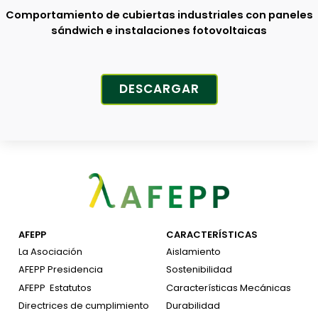
Comportamiento de cubiertas industriales con paneles
sándwich e instalaciones fotovoltaicas
DESCARGAR
AFEPP
CARACTERÍSTICAS
La Asociación
Aislamiento
AFEPP Presidencia
Sostenibilidad
AFEPP
Estatutos
Características Mecánicas
Directrices de cumplimiento
Durabilidad