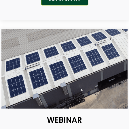
WEBINAR