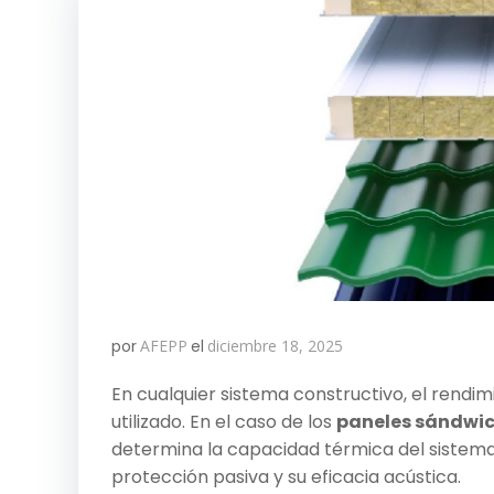
por
AFEPP
el
diciembre 18, 2025
En cualquier sistema constructivo, el rendi
utilizado. En el caso de los
paneles sándwi
determina la capacidad térmica del sistema
protección pasiva y su eficacia acústica.