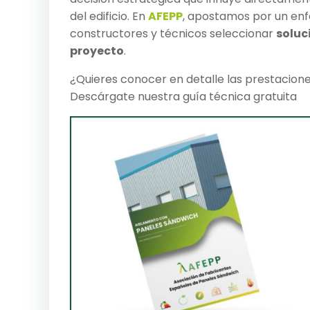
del edificio. En
AFEPP
, apostamos por un enf
constructores y técnicos seleccionar
soluc
proyecto
.
¿Quieres conocer en detalle las prestacion
Descárgate nuestra guía técnica gratuita