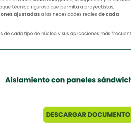
oque técnico riguroso que permita a proyectistas,
iones ajustadas
a las necesidades reales
de cada
es de cada tipo de núcleo y sus aplicaciones más frecuen