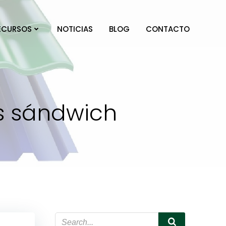
ECURSOS
NOTICIAS
BLOG
CONTACTO
es sándwich