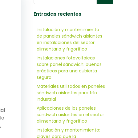
Entradas recientes
Instalación y mantenimiento
de paneles sándwich aislantes
en instalaciones del sector
alimentario y frigorífico
Instalaciones fotovoltaicas
sobre panel sándwich: buenas
prácticas para una cubierta
segura
Materiales utilizados en paneles
sándwich aislantes para frío
industrial
Aplicaciones de los paneles
al
sándwich aislantes en el sector
lo
alimentario y frigorífico
,
Instalación y mantenimiento:
claves para que la