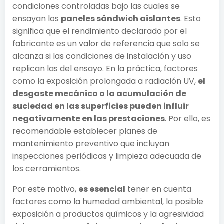
condiciones controladas bajo las cuales se
ensayan los
paneles sándwich aislantes
. Esto
significa que el rendimiento declarado por el
fabricante es un valor de referencia que solo se
alcanza si las condiciones de instalación y uso
replican las del ensayo. En la práctica, factores
como la exposición prolongada a radiación UV,
el
desgaste mecánico o la acumulación de
suciedad en las superficies pueden influir
negativamente en las prestaciones
. Por ello, es
recomendable establecer planes de
mantenimiento preventivo que incluyan
inspecciones periódicas y limpieza adecuada de
los cerramientos.
Por este motivo,
es esencial
tener en cuenta
factores como la humedad ambiental, la posible
exposición a productos químicos y la agresividad