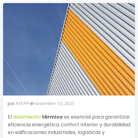
por
AFEPP
el
noviembre 13, 2025
El
aislamiento
térmico
es esencial para garantizar
eficiencia energética, confort interior y durabilidad
en edificaciones industriales, logísticas y