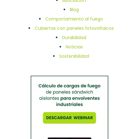
Asociación
Blog
Comportamiento al fuego
Cubiertas con paneles fotovoltaicos
Durabilidad
Noticias
Sostenibilidad