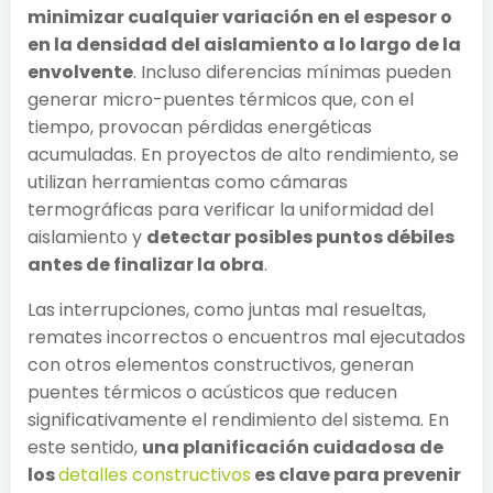
minimizar cualquier variación en el espesor o
en la densidad del aislamiento a lo largo de la
envolvente
. Incluso diferencias mínimas pueden
generar micro-puentes térmicos que, con el
tiempo, provocan pérdidas energéticas
acumuladas. En proyectos de alto rendimiento, se
utilizan herramientas como cámaras
termográficas para verificar la uniformidad del
aislamiento y
detectar posibles puntos débiles
antes de finalizar la obra
.
Las interrupciones, como juntas mal resueltas,
remates incorrectos o encuentros mal ejecutados
con otros elementos constructivos, generan
puentes térmicos o acústicos que reducen
significativamente el rendimiento del sistema. En
este sentido,
una planificación cuidadosa de
los
detalles constructivos
es clave para prevenir