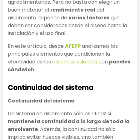
agroalimentarias. Pero no basta con elegir un
buen material: el
rendimiento real
del
aislamiento depende de
varios factores
que
deben ser considerados desde el diseño hasta la
instalación y el uso final.
En este artículo, desde
AFEPP
analizamos los
principales elementos que condicionan la
efectividad de los
sistemas aislantes
con
paneles
sándwich
.
Continuidad del sistema
Continuidad del sistema
Un sistema de aislamiento sólo es eficaz si
mantiene la continuidad a lo largo de toda la
envolvente
. Además, la continuidad no sólo
implica evitar huecos visibles, sino también