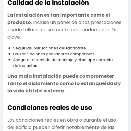
Calidad de la instalación
La instalación es tan importante como el
producto
. Incluso un panel de altas prestaciones
puede fallar si no se monta adecuadamente. Es
clave:
Seguir las instrucciones del fabricante.
Utilizar fijaciones y selladores compatibles.
Asegurar el sentido de montaje y el solape correcto
de las juntas.
Una mala instalación puede comprometer
tanto el aislamiento como la estanqueidad y
la vida útil del sistema.
Condiciones reales de uso
Las condiciones reales en obra o durante el uso
del edificio pueden diferir notablemente de las