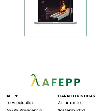
AFEPP
CARACTERÍSTICAS
La Asociación
Aislamiento
AFEPP Presidencia
Sostenibilidad