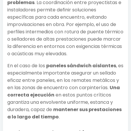
problemas
. La coordinación entre proyectistas e
instaladores permite definir soluciones
específicas para cada encuentro, evitando
improvisaciones en obra. Por ejemplo, el uso de
perfiles intermedios con rotura de puente térmico
o selladores de altas prestaciones puede marcar
la diferencia en entornos con exigencias térmicas
o acústicas muy elevadas.
En el caso de los
paneles sándwich aislantes
, es
especialmente importante asegurar un sellado
eficaz entre paneles, en los remates metálicos y
en las zonas de encuentro con carpinterías.
Una
correcta ejecución
en estos puntos críticos
garantiza una envolvente uniforme, estanca y
duradera, capaz de
mantener sus prestaciones
a lo largo del tiempo
.