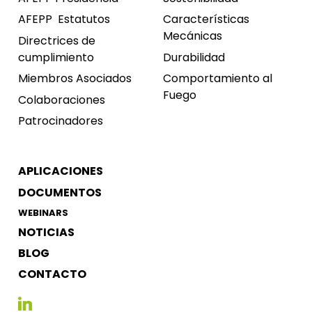
AFEPP
Estatutos
Características
Mecánicas
Directrices de
cumplimiento
Durabilidad
Miembros Asociados
Comportamiento al
Fuego
Colaboraciones
Patrocinadores
APLICACIONES
DOCUMENTOS
WEBINARS
NOTICIAS
BLOG
CONTACTO