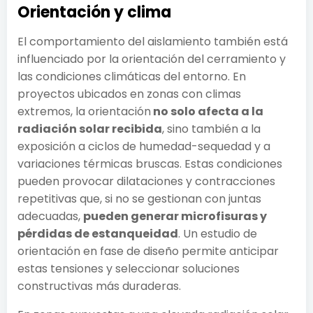
Orientación y clima
El comportamiento del aislamiento también está
influenciado por la orientación del cerramiento y
las condiciones climáticas del entorno. En
proyectos ubicados en zonas con climas
extremos, la orientación
no solo afecta a la
radiación solar recibida
, sino también a la
exposición a ciclos de humedad-sequedad y a
variaciones térmicas bruscas. Estas condiciones
pueden provocar dilataciones y contracciones
repetitivas que, si no se gestionan con juntas
adecuadas,
pueden generar microfisuras y
pérdidas de estanqueidad
. Un estudio de
orientación en fase de diseño permite anticipar
estas tensiones y seleccionar soluciones
constructivas más duraderas.