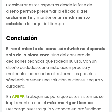
Considerar estos aspectos desde la fase de
diseño permite preservar la
eficacia del
aislamiento
y mantener un
rendimiento
estable
a lo largo del tiempo.
Conclusión
El rendimiento del panel sándwich no depende
solo del aislamiento
, sino del conjunto de
decisiones técnicas que rodean su uso. Con un
diseño cuidadoso, una instalación precisa y
materiales adecuados al entorno, los paneles
sándwich ofrecen una solución eficiente, segura y
duradera.
En
AFEPP
, trabajamos para que estos sistemas se
implementen con el
máximo rigor técnico
.
Descarga nuestra guía y conoce en profundidad