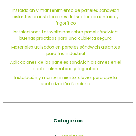
Instalación y mantenimiento de paneles sándwich
aislantes en instalaciones del sector alimentario y
frigorífico
Instalaciones fotovoltaicas sobre panel sándwich:
buenas prácticas para una cubierta segura
Materiales utilizados en paneles sándwich aislantes
para frío industrial
Aplicaciones de los paneles sándwich aislantes en el
sector alimentario y frigorífico
Instalación y mantenimiento: claves para que la
sectorización funcione
Categorías