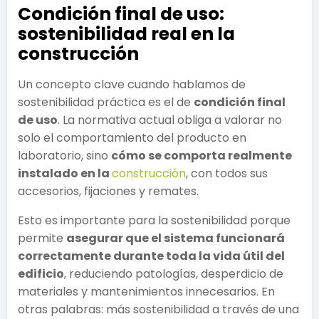
Condición final de uso:
sostenibilidad real en la
construcción
Un concepto clave cuando hablamos de
sostenibilidad práctica es el de
condición final
de uso
. La normativa actual obliga a valorar no
solo el comportamiento del producto en
laboratorio, sino
cómo se comporta realmente
instalado en la
construcción
, con todos sus
accesorios, fijaciones y remates.
Esto es importante para la sostenibilidad porque
permite
asegurar que el sistema funcionará
correctamente durante toda la vida útil del
edificio
, reduciendo patologías, desperdicio de
materiales y mantenimientos innecesarios. En
otras palabras: más sostenibilidad a través de una