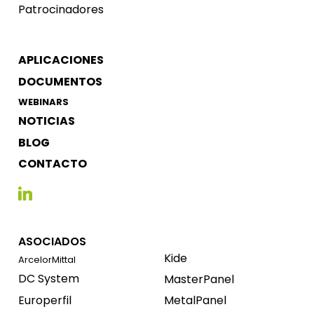
Patrocinadores
APLICACIONES
DOCUMENTOS
WEBINARS
NOTICIAS
BLOG
CONTACTO
ASOCIADOS
Kide
ArcelorMittal
DC System
MasterPanel
Europerfil
MetalPanel