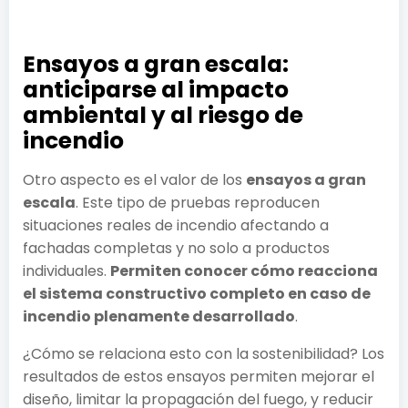
Ensayos a gran escala:
anticiparse al impacto
ambiental y al riesgo de
incendio
Otro aspecto es el valor de los
ensayos a gran
escala
. Este tipo de pruebas reproducen
situaciones reales de incendio afectando a
fachadas completas y no solo a productos
individuales.
Permiten conocer cómo reacciona
el sistema constructivo completo en caso de
incendio plenamente desarrollado
.
¿Cómo se relaciona esto con la sostenibilidad? Los
resultados de estos ensayos permiten mejorar el
diseño, limitar la propagación del fuego, y reducir