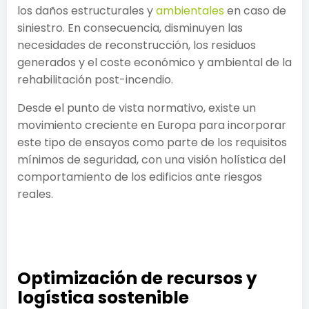
los daños estructurales y
ambientales
en caso de
siniestro. En consecuencia, disminuyen las
necesidades de reconstrucción, los residuos
generados y el coste económico y ambiental de la
rehabilitación post-incendio.
Desde el punto de vista normativo, existe un
movimiento creciente en Europa para incorporar
este tipo de ensayos como parte de los requisitos
mínimos de seguridad, con una visión holística del
comportamiento de los edificios ante riesgos
reales.
Optimización de recursos y
logística sostenible