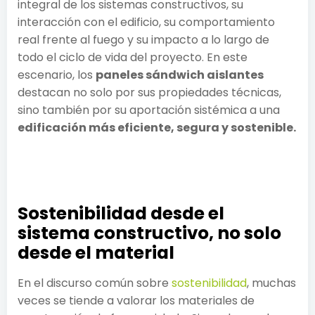
integral de los sistemas constructivos, su
interacción con el edificio, su comportamiento
real frente al fuego y su impacto a lo largo de
todo el ciclo de vida del proyecto. En este
escenario, los
paneles sándwich aislantes
destacan no solo por sus propiedades técnicas,
sino también por su aportación sistémica a una
edificación más eficiente, segura y sostenible.
Sostenibilidad desde el
sistema constructivo, no solo
desde el material
En el discurso común sobre
sostenibilidad
, muchas
veces se tiende a valorar los materiales de