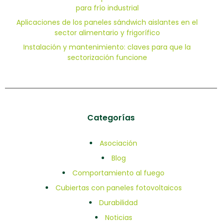
para frío industrial
Aplicaciones de los paneles sándwich aislantes en el
sector alimentario y frigorífico
Instalación y mantenimiento: claves para que la
sectorización funcione
Categorías
Asociación
Blog
Comportamiento al fuego
Cubiertas con paneles fotovoltaicos
Durabilidad
Noticias