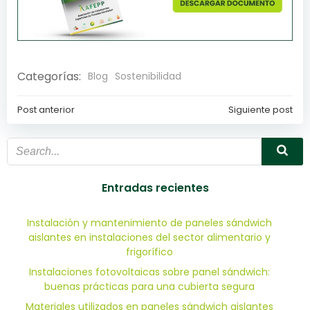
Categorías:
Blog
Sostenibilidad
Post anterior
Siguiente post
Navegación
Navegación
de
de
entradas
entradas
Entradas recientes
Instalación y mantenimiento de paneles sándwich
aislantes en instalaciones del sector alimentario y
frigorífico
Instalaciones fotovoltaicas sobre panel sándwich:
buenas prácticas para una cubierta segura
Materiales utilizados en paneles sándwich aislantes