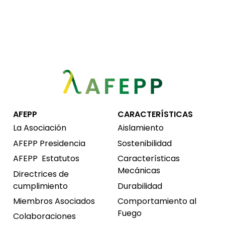
AFEPP
CARACTERÍSTICAS
La Asociación
Aislamiento
AFEPP Presidencia
Sostenibilidad
AFEPP
Estatutos
Características
Mecánicas
Directrices de
cumplimiento
Durabilidad
Miembros Asociados
Comportamiento al
Fuego
Colaboraciones