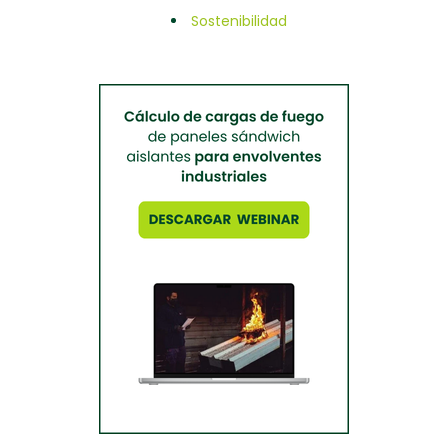
Sostenibilidad