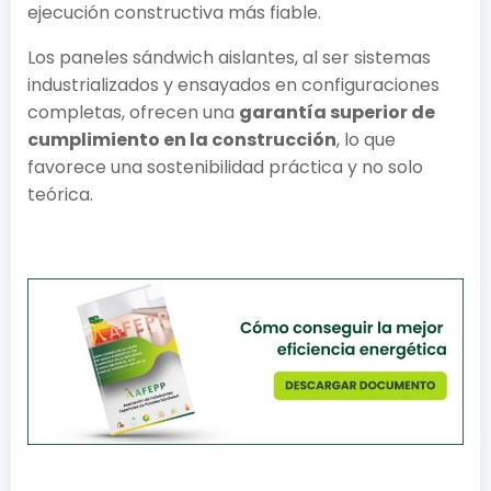
ejecución constructiva más fiable.
Los paneles sándwich aislantes, al ser sistemas
industrializados y ensayados en configuraciones
completas, ofrecen una
garantía superior de
cumplimiento en la construcción
, lo que
favorece una sostenibilidad práctica y no solo
teórica.