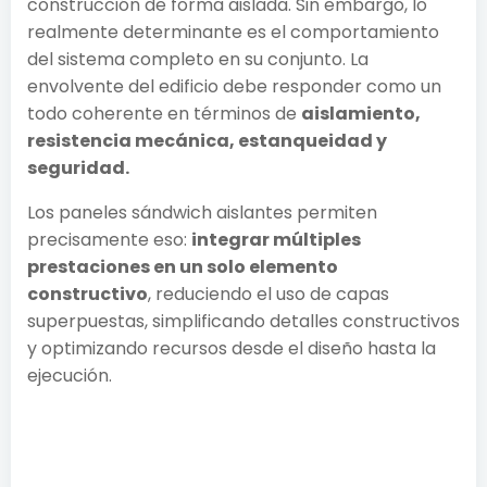
construcción de forma aislada. Sin embargo, lo
realmente determinante es el comportamiento
del sistema completo en su conjunto. La
envolvente del edificio debe responder como un
todo coherente en términos de
aislamiento,
resistencia mecánica, estanqueidad y
seguridad.
Los paneles sándwich aislantes permiten
precisamente eso:
integrar múltiples
prestaciones en un solo elemento
constructivo
, reduciendo el uso de capas
superpuestas, simplificando detalles constructivos
y optimizando recursos desde el diseño hasta la
ejecución.