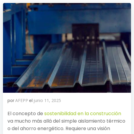
por
AFEPP
el
junio 11, 2025
El concepto de
sostenibilidad en la construcción
va mucho más allá del simple aislamiento térmico
o del ahorro energético. Requiere una visión