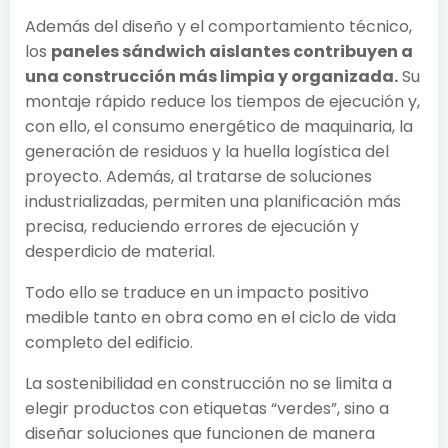
Además del diseño y el comportamiento técnico,
los
paneles sándwich aislantes contribuyen a
una construcción más limpia y organizada.
Su
montaje rápido reduce los tiempos de ejecución y,
con ello, el consumo energético de maquinaria, la
generación de residuos y la huella logística del
proyecto. Además, al tratarse de soluciones
industrializadas, permiten una planificación más
precisa, reduciendo errores de ejecución y
desperdicio de material.
Todo ello se traduce en un impacto positivo
medible tanto en obra como en el ciclo de vida
completo del edificio.
La sostenibilidad en construcción no se limita a
elegir productos con etiquetas “verdes”, sino a
diseñar soluciones que funcionen de manera