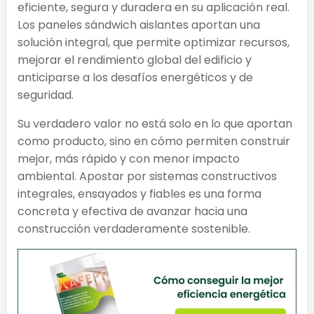
eficiente, segura y duradera en su aplicación real.
Los paneles sándwich aislantes aportan una
solución integral, que permite optimizar recursos,
mejorar el rendimiento global del edificio y
anticiparse a los desafíos energéticos y de
seguridad.
Su verdadero valor no está solo en lo que aportan
como producto, sino en cómo permiten construir
mejor, más rápido y con menor impacto
ambiental. Apostar por sistemas constructivos
integrales, ensayados y fiables es una forma
concreta y efectiva de avanzar hacia una
construcción verdaderamente sostenible.