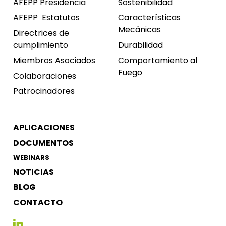
AFEPP Presidencia
Sostenibilidad
AFEPP
Estatutos
Características
Mecánicas
Directrices de
cumplimiento
Durabilidad
Miembros Asociados
Comportamiento al
Fuego
Colaboraciones
Patrocinadores
APLICACIONES
DOCUMENTOS
WEBINARS
NOTICIAS
BLOG
CONTACTO