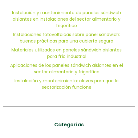
Instalación y mantenimiento de paneles sándwich
aislantes en instalaciones del sector alimentario y
frigorífico
Instalaciones fotovoltaicas sobre panel sándwich:
buenas prácticas para una cubierta segura
Materiales utilizados en paneles sándwich aislantes
para frío industrial
Aplicaciones de los paneles sándwich aislantes en el
sector alimentario y frigorífico
Instalación y mantenimiento: claves para que la
sectorización funcione
Categorías