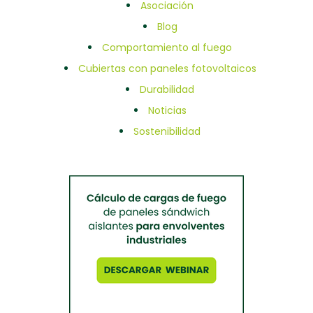
Asociación
Blog
Comportamiento al fuego
Cubiertas con paneles fotovoltaicos
Durabilidad
Noticias
Sostenibilidad