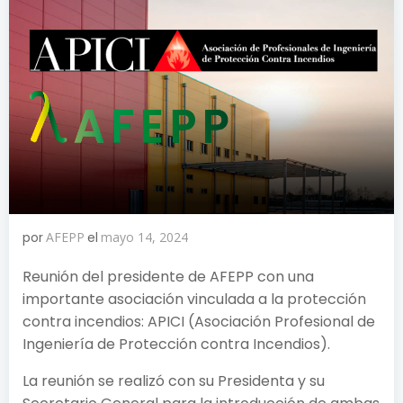
por
AFEPP
el
mayo 14, 2024
Reunión del presidente de AFEPP con una
importante asociación vinculada a la protección
contra incendios: APICI (Asociación Profesional de
Ingeniería de Protección contra Incendios).
La reunión se realizó con su Presidenta y su