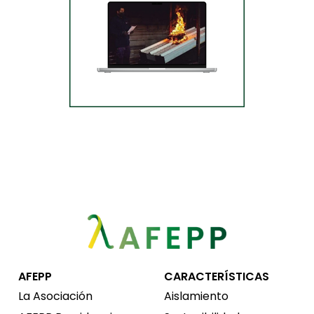
AFEPP
CARACTERÍSTICAS
La Asociación
Aislamiento