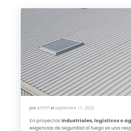
por
AFEPP
el
septiembre 11, 2025
En proyectos
industriales, logísticos o 
exigencias de seguridad al fuego es una res