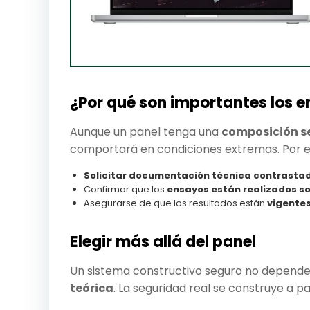
¿Por qué son importantes los 
Aunque un panel tenga una
composición s
comportará en condiciones extremas. Por 
Solicitar documentación técnica contrasta
Confirmar que los
ensayos están realizados so
Asegurarse de que los resultados están
vigente
Elegir más allá del panel
Un sistema constructivo seguro no depende
teórica
. La seguridad real se construye a par