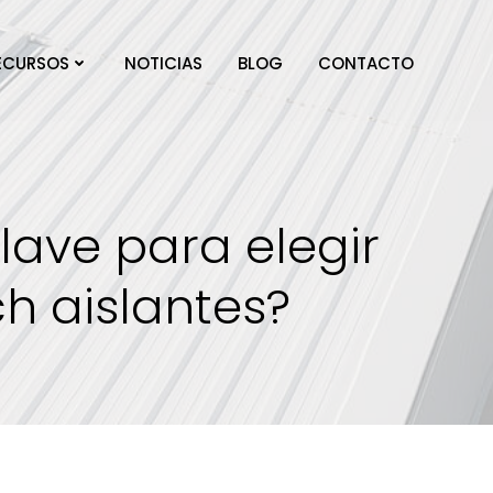
ECURSOS
NOTICIAS
BLOG
CONTACTO
lave para elegir
h aislantes?