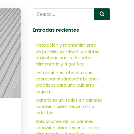
Entradas recientes
Instalación y mantenimiento
de paneles sándwich aislantes
en instalaciones del sector
alimentario y frigorífico
Instalaciones fotovoltaicas
sobre panel sándwich: buenas
prácticas para una cubierta
segura
Materiales utilizados en paneles
sándwich aislantes para frío
industrial
Aplicaciones de los paneles
sándwich aislantes en el sector