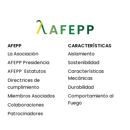
AFEPP
CARACTERÍSTICAS
La Asociación
Aislamiento
AFEPP Presidencia
Sostenibilidad
AFEPP
Estatutos
Características
Mecánicas
Directrices de
cumplimiento
Durabilidad
Miembros Asociados
Comportamiento al
Fuego
Colaboraciones
Patrocinadores