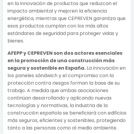
en la innovación de productos que reduzcan el
impacto ambiental y mejoren la eficiencia
energética, mientras que CEPREVEN garantiza que
esos productos cumplan con los más altos
estándares de seguridad para proteger vidas y
bienes.
AFEPP y CEPREVEN son dos actores esenciales
en la promoción de una construcción más
segura y sostenible en España.
La innovación en
los paneles sándwich y el compromiso con la
protección contra riesgos forman la base de su
trabajo. A medida que ambas asociaciones
continúan desarrollando y aplicando nuevas
tecnologías y normativas, la industria de la
construcción española se beneficiará con edificios
más seguros, eficientes y sostenibles, protegiendo
tanto a las personas como al medio ambiente.