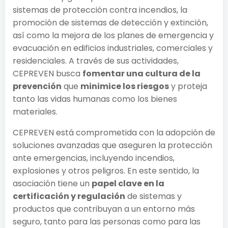
sistemas de protección contra incendios, la
promoción de sistemas de detección y extinción,
así como la mejora de los planes de emergencia y
evacuación en edificios industriales, comerciales y
residenciales. A través de sus actividades,
CEPREVEN busca
fomentar una cultura de la
prevención
que
minimice los riesgos
y proteja
tanto las vidas humanas como los bienes
materiales.
CEPREVEN está comprometida con la adopción de
soluciones avanzadas que aseguren la protección
ante emergencias, incluyendo incendios,
explosiones y otros peligros. En este sentido, la
asociación tiene un
papel clave en la
certificación y regulación
de sistemas y
productos que contribuyan a un entorno más
seguro, tanto para las personas como para las