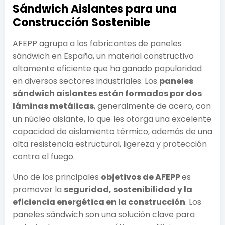
Sándwich Aislantes para una
Construcción Sostenible
AFEPP agrupa a los fabricantes de paneles
sándwich en España, un material constructivo
altamente eficiente que ha ganado popularidad
en diversos sectores industriales. Los
paneles
sándwich aislantes están formados por dos
láminas metálicas
, generalmente de acero, con
un núcleo aislante, lo que les otorga una excelente
capacidad de aislamiento térmico, además de una
alta resistencia estructural, ligereza y protección
contra el fuego.
Uno de los principales
objetivos de AFEPP
es
promover la
seguridad, sostenibilidad y la
eficiencia energética en la construcción
. Los
paneles sándwich son una solución clave para