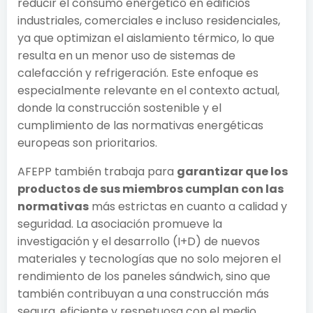
reducir el consumo energético en edificios
industriales, comerciales e incluso residenciales,
ya que optimizan el aislamiento térmico, lo que
resulta en un menor uso de sistemas de
calefacción y refrigeración. Este enfoque es
especialmente relevante en el contexto actual,
donde la construcción sostenible y el
cumplimiento de las normativas energéticas
europeas son prioritarios.
AFEPP también trabaja para
garantizar que los
productos de sus miembros cumplan con las
normativas
más estrictas en cuanto a calidad y
seguridad. La asociación promueve la
investigación y el desarrollo (I+D) de nuevos
materiales y tecnologías que no solo mejoren el
rendimiento de los paneles sándwich, sino que
también contribuyan a una construcción más
segura, eficiente y respetuosa con el medio