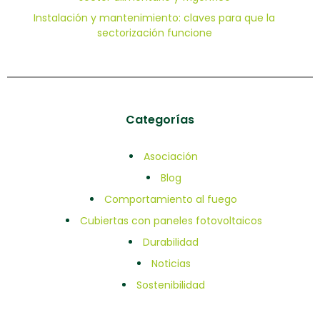
Instalación y mantenimiento: claves para que la
sectorización funcione
Categorías
Asociación
Blog
Comportamiento al fuego
Cubiertas con paneles fotovoltaicos
Durabilidad
Noticias
Sostenibilidad