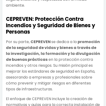
ambiente.
CEPREVEN: Protección Contra
Incendios y Seguridad de Bienes y
Personas
Por su parte,
CEPREVEN
se dedica a la
promoción
de la seguridad de vidas y bienes a través de
la investigación, la formación y la divulgación
de buenas prácticas
en la protección contra
incendios y otros riesgos. Su misión principal es
mejorar los estándares de seguridad en España,
asesorando a empresas y profesionales sobre
cómo prevenir y mitigar riesgos en diferentes
tipos de infraestructuras.
El enfoque de CEPREVEN incluye la creación de
normativas y guías para la correcta instalación de