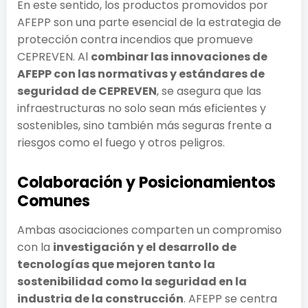
En este sentido, los productos promovidos por
AFEPP son una parte esencial de la estrategia de
protección contra incendios que promueve
CEPREVEN. Al
combinar las innovaciones de
AFEPP con las normativas y estándares de
seguridad de CEPREVEN
, se asegura que las
infraestructuras no solo sean más eficientes y
sostenibles, sino también más seguras frente a
riesgos como el fuego y otros peligros.
Colaboración y Posicionamientos
Comunes
Ambas asociaciones comparten un compromiso
con la
investigación y el desarrollo de
tecnologías que mejoren tanto la
sostenibilidad como la seguridad en la
industria de la construcción
. AFEPP se centra