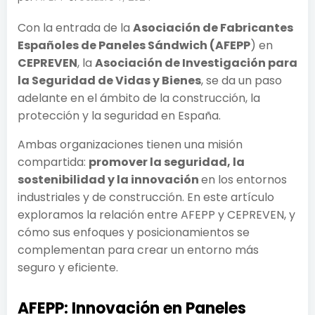
Con la entrada de la
Asociación de Fabricantes
Españoles de Paneles Sándwich (AFEPP
) en
CEPREVEN
, la
Asociación de Investigación para
la Seguridad de Vidas y Bienes
, se da un paso
adelante en el ámbito de la construcción, la
protección y la seguridad en España.
Ambas organizaciones tienen una misión
compartida:
promover la seguridad, la
sostenibilidad y la innovación
en los entornos
industriales y de construcción. En este artículo
exploramos la relación entre AFEPP y CEPREVEN, y
cómo sus enfoques y posicionamientos se
complementan para crear un entorno más
seguro y eficiente.
AFEPP: Innovación en Paneles