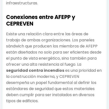
infraestructuras.
Conexiones entre AFEPP y
CEPREVEN
Existe una relación clara entre las áreas de
trabajo de ambas organizaciones. Los paneles
sándwich que producen los miembros de AFEPP
están diseñados no solo para ser eficientes desde
el punto de vista energético, sino también para
ofrecer una alta resistencia al fuego. La
seguridad contra incendios
es una prioridad en
la construcción moderna, y CEPREVEN
desempeña un papel fundamental al definir los
estándares de seguridad que estos materiales
deben cumplir para ser instalados en diversos
tipos de edificios.