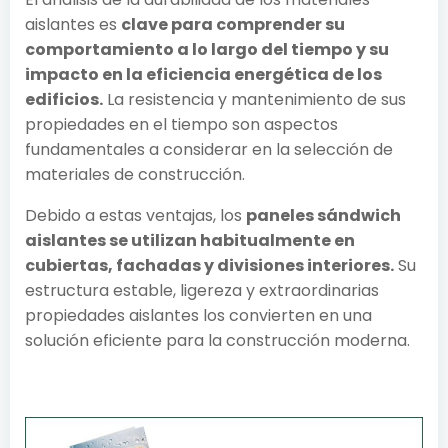
aislantes es
clave para comprender su
comportamiento a lo largo del tiempo y su
impacto en la eficiencia energética de los
edificios.
La resistencia y mantenimiento de sus
propiedades en el tiempo son aspectos
fundamentales a considerar en la selección de
materiales de construcción.
Debido a estas ventajas, los
paneles sándwich
aislantes se utilizan habitualmente en
cubiertas, fachadas y divisiones interiores.
Su
estructura estable, ligereza y extraordinarias
propiedades aislantes los convierten en una
solución eficiente para la construcción moderna.