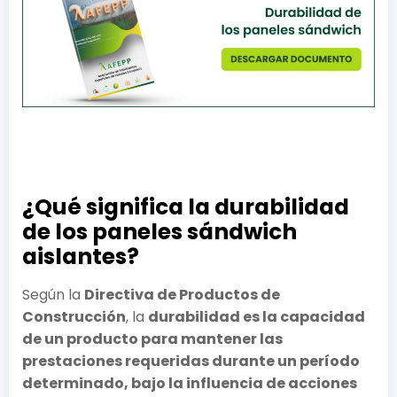
¿Qué significa la durabilidad
de los paneles sándwich
aislantes?
Según la
Directiva de Productos de
Construcción
, la
durabilidad es la capacidad
de un producto para mantener las
prestaciones requeridas durante un período
determinado, bajo la influencia de acciones