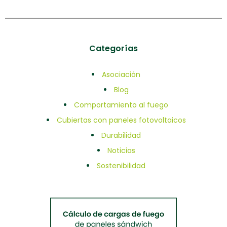
Categorías
Asociación
Blog
Comportamiento al fuego
Cubiertas con paneles fotovoltaicos
Durabilidad
Noticias
Sostenibilidad