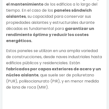
el mantenimiento
de los edificios a lo largo del
tiempo. En el caso de los
paneles sándwich
aislantes
, su capacidad para conservar sus
propiedades aislantes y estructurales durante
décadas es fundamental para
garantizar un
rendimiento óptimo y reducir los costes
energéticos.
Estos paneles se utilizan en una amplia variedad
de construcciones, desde naves industriales hasta
edificios públicos y residenciales. Están
fabricados por capas exteriores de acero y un
núcleo aislante
, que suele ser de poliuretano
(PUR), poliisocianurato (PIR), y en menor medida
de lana de roca (MW).