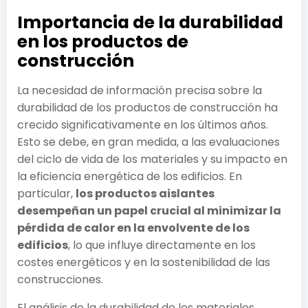
Importancia de la durabilidad
en los productos de
construcción
La necesidad de información precisa sobre la
durabilidad de los productos de construcción ha
crecido significativamente en los últimos años.
Esto se debe, en gran medida, a las evaluaciones
del ciclo de vida de los materiales y su impacto en
la eficiencia energética de los edificios. En
particular,
los productos aislantes
desempeñan un papel crucial al minimizar la
pérdida de calor en la envolvente de los
edificios
, lo que influye directamente en los
costes energéticos y en la sostenibilidad de las
construcciones.
El análisis de la durabilidad de los materiales