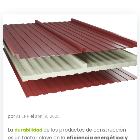
por
AFEPP
el
abril 9, 2025
La
de los productos de construcción
durabilidad
es un factor clave en la
eficiencia energética y