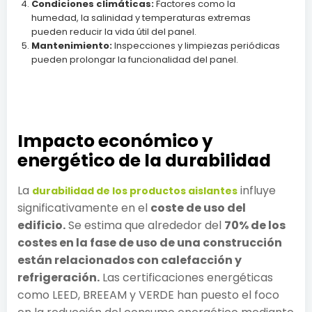
Condiciones climáticas:
Factores como la
humedad, la salinidad y temperaturas extremas
pueden reducir la vida útil del panel.
Mantenimiento:
Inspecciones y limpiezas periódicas
pueden prolongar la funcionalidad del panel.
Impacto económico y
energético de la durabilidad
La
influye
durabilidad de los productos aislantes
significativamente en el
coste de uso del
edificio.
Se estima que alrededor del
70% de los
costes en la fase de uso de una construcción
están relacionados con calefacción y
refrigeración.
Las certificaciones energéticas
como LEED, BREEAM y VERDE han puesto el foco