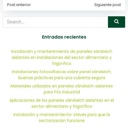
Post anterior
Siguiente post
Navegación
Navegación
de
de
entradas
entradas
Entradas recientes
Instalación y mantenimiento de paneles sándwich
aislantes en instalaciones del sector alimentario y
frigorífico
Instalaciones fotovoltaicas sobre panel sándwich:
buenas prácticas para una cubierta segura
Materiales utilizados en paneles sándwich aislantes
para frío industrial
Aplicaciones de los paneles sándwich aislantes en el
sector alimentario y frigorífico
Instalación y mantenimiento: claves para que la
sectorización funcione