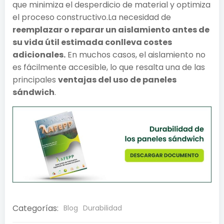
que minimiza el desperdicio de material y optimiza
el proceso constructivo.La necesidad de
reemplazar o reparar un aislamiento antes de
su vida útil estimada conlleva costes
adicionales.
En muchos casos, el aislamiento no
es fácilmente accesible, lo que resalta una de las
principales
ventajas del uso de paneles
sándwich
.
Categorías:
Blog
Durabilidad