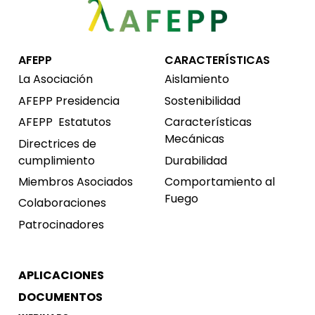
AFEPP
CARACTERÍSTICAS
La Asociación
Aislamiento
AFEPP Presidencia
Sostenibilidad
AFEPP
Estatutos
Características
Mecánicas
Directrices de
cumplimiento
Durabilidad
Miembros Asociados
Comportamiento al
Fuego
Colaboraciones
Patrocinadores
APLICACIONES
DOCUMENTOS